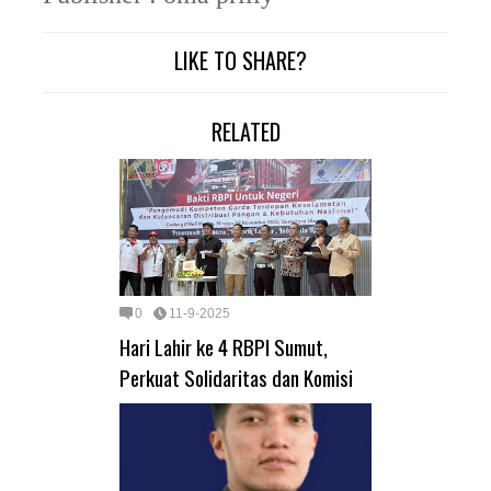
LIKE TO SHARE?
RELATED
0
11-9-2025
Hari Lahir ke 4 RBPI Sumut,
Perkuat Solidaritas dan Komisi