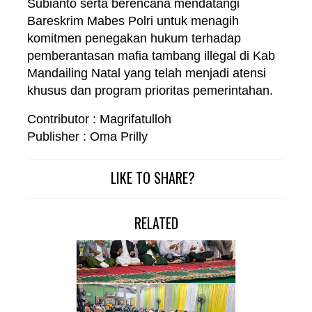
Subianto serta berencana mendatangi
Bareskrim Mabes Polri untuk menagih
komitmen penegakan hukum terhadap
pemberantasan mafia tambang illegal di Kab
Mandailing Natal yang telah menjadi atensi
khusus dan program prioritas pemerintahan.
Contributor : Magrifatulloh
Publisher : Oma Prilly
LIKE TO SHARE?
RELATED