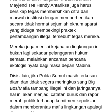
Mayjend TNI Hendy Antariksa juga harus
bersikap tegas membersihkan citra dan
marwah institusi dengan memberhentikan
secara tidak hormat sejumlah oknum aparat
yang diduga membekingi praktek
pertambangan illegal tersebut" tegas mereka.
Mereka juga menilai kejahatan lingkungan ini
bukan lagi sekadar pelanggaran hukum
semata, melainkan ancaman bencana
ekologis nyata bagi masa depan Madina.
Disisi lain, jika Polda Sumut masih terkesan
diam dan tidak segera meringkus sang Big
Bos/Mafia tambang illegal ini dan jaringannya,
hal ini akan menjadi catatan buruk dan rapor
merah publik terhadap komitmen kepolisian
dalam memberantas mafia lingkungan apalagi