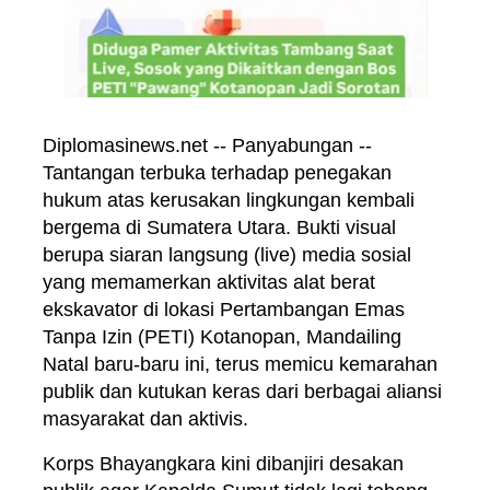
Diplomasinews.net -- Panyabungan --
Tantangan terbuka terhadap penegakan
hukum atas kerusakan lingkungan kembali
bergema di Sumatera Utara. Bukti visual
berupa siaran langsung (live) media sosial
yang memamerkan aktivitas alat berat
ekskavator di lokasi Pertambangan Emas
Tanpa Izin (PETI) Kotanopan, Mandailing
Natal baru-baru ini, terus memicu kemarahan
publik dan kutukan keras dari berbagai aliansi
masyarakat dan aktivis.
Korps Bhayangkara kini dibanjiri desakan