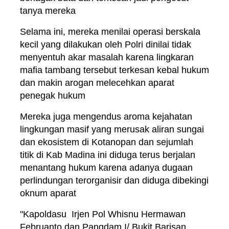
tanya mereka
Selama ini, mereka menilai operasi berskala
kecil yang dilakukan oleh Polri dinilai tidak
menyentuh akar masalah karena lingkaran
mafia tambang tersebut terkesan kebal hukum
dan makin arogan melecehkan aparat
penegak hukum
Mereka juga mengendus aroma kejahatan
lingkungan masif yang merusak aliran sungai
dan ekosistem di Kotanopan dan sejumlah
titik di Kab Madina ini diduga terus berjalan
menantang hukum karena adanya dugaan
perlindungan terorganisir dan diduga dibekingi
oknum aparat
"Kapoldasu Irjen Pol Whisnu Hermawan
Februanto dan Pangdam I/ Bukit Barisan