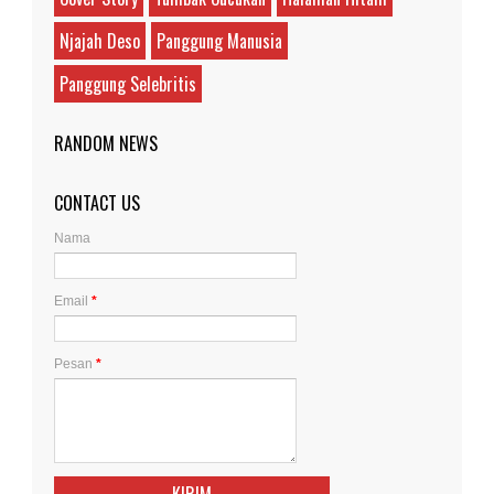
Njajah Deso
Panggung Manusia
Panggung Selebritis
RANDOM NEWS
CONTACT US
Nama
Email
*
Pesan
*