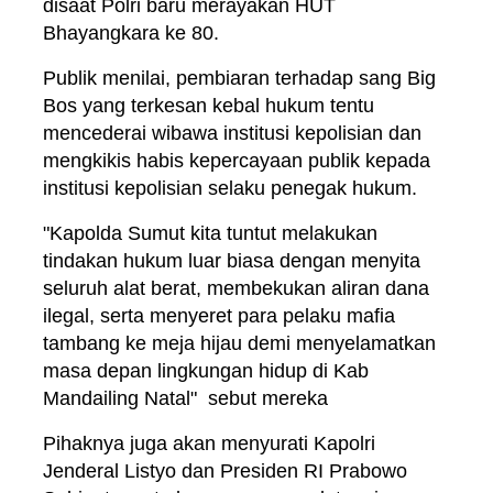
disaat Polri baru merayakan HUT
Bhayangkara ke 80.
Publik menilai, pembiaran terhadap sang Big
Bos yang terkesan kebal hukum tentu
mencederai wibawa institusi kepolisian dan
mengkikis habis kepercayaan publik kepada
institusi kepolisian selaku penegak hukum.
"Kapolda Sumut kita tuntut melakukan
tindakan hukum luar biasa dengan menyita
seluruh alat berat, membekukan aliran dana
ilegal, serta menyeret para pelaku mafia
tambang ke meja hijau demi menyelamatkan
masa depan lingkungan hidup di Kab
Mandailing Natal" sebut mereka
Pihaknya juga akan menyurati Kapolri
Jenderal Listyo dan Presiden RI Prabowo