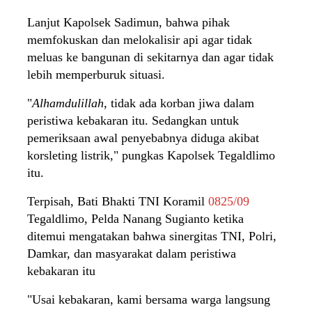
Lanjut Kapolsek Sadimun, bahwa pihak
memfokuskan dan melokalisir api agar tidak
meluas ke bangunan di sekitarnya dan agar tidak
lebih memperburuk situasi.
"
Alhamdulillah
, tidak ada korban jiwa dalam
peristiwa kebakaran itu. Sedangkan untuk
pemeriksaan awal penyebabnya diduga akibat
korsleting listrik," pungkas Kapolsek Tegaldlimo
itu.
Terpisah, Bati Bhakti TNI Koramil
0825/09
Tegaldlimo, Pelda Nanang Sugianto ketika
ditemui mengatakan bahwa sinergitas TNI, Polri,
Damkar, dan masyarakat dalam peristiwa
kebakaran itu
"Usai kebakaran, kami bersama warga langsung