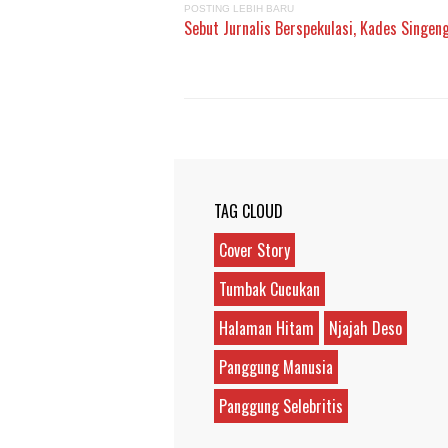
POSTING LEBIH BARU
Sebut Jurnalis Berspekulasi, Kades Singen
TAG CLOUD
Cover Story
Tumbak Cucukan
Halaman Hitam
Njajah Deso
Panggung Manusia
Panggung Selebritis