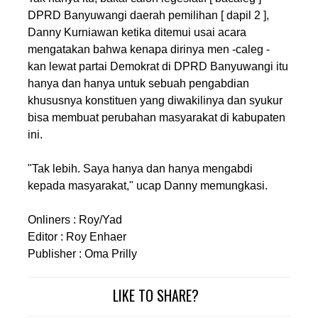
DPRD Banyuwangi daerah pemilihan [ dapil 2 ],
Danny Kurniawan ketika ditemui usai acara
mengatakan bahwa kenapa dirinya men -caleg -
kan lewat partai Demokrat di DPRD Banyuwangi itu
hanya dan hanya untuk sebuah pengabdian
khususnya konstituen yang diwakilinya dan syukur
bisa membuat perubahan masyarakat di kabupaten
ini.
"Tak lebih. Saya hanya dan hanya mengabdi
kepada masyarakat," ucap Danny memungkasi.
Onliners : Roy/Yad
Editor : Roy Enhaer
Publisher : Oma Prilly
LIKE TO SHARE?