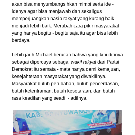
akan bisa menyumbangsihkan mimpi serta ide -
idenya agar bisa menjawab dan sekaligus
memperjuangkan nasib rakyat yang kurang baik
menjadi lebih baik. Merubah cara pikir masyarakat
yang hanya begitu - begitu saja itu agar bisa lebih
berdaya.
Lebih jauh Michael berucap bahwa yang kini dirinya
sebagai dipercaya sebagai
wakil rakyat
dari Partai
Demokrat itu semata - mata hanya demi kemajuan,
kesejahteraan masyarakat yang diwakilinya.
Masyarakat butuh perubahan, butuh pencerdasan,
butuh ketentraman, butuh kesetaraan, dan butuh
rasa keadilan yang seadil - adilnya.