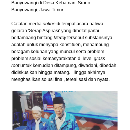
Banyuwangi di Desa Kebaman, Srono,
Banyuwangi, Jawa Timur.
Catatan media
online
di tempat acara bahwa
gelaran 'Serap Aspirasi' yang dihetat partai
berlambang bintang
Mercy
tersebut substansinya
adalah untuk menyapa konstituen, menampung
beragam keluhan yang muncul serta problem -
problem sosial kemasyarakatan di level
grass
root
untuk kemudian ditampung, diwadahi, dibedah,
didiskusikan hingga matang. Hingga akhirnya
menghasilkan solusi final, terealisasi dan nyata.