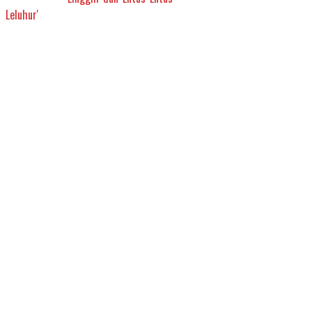
Leluhur'