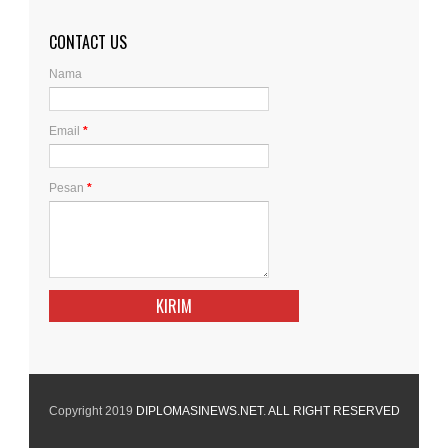
CONTACT US
Nama
Email
*
Pesan
*
Copyright 2019
DIPLOMASINEWS.NET
.
ALL RIGHT RESERVED