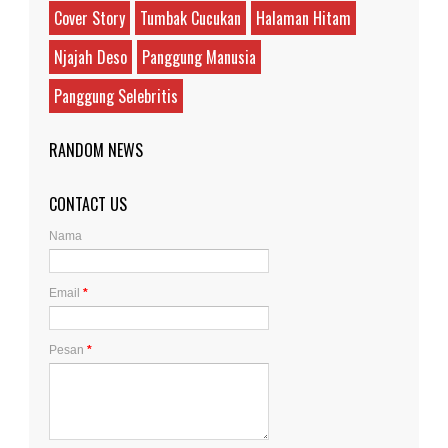
Cover Story
Tumbak Cucukan
Halaman Hitam
Njajah Deso
Panggung Manusia
Panggung Selebritis
RANDOM NEWS
CONTACT US
Nama
Email
*
Pesan
*