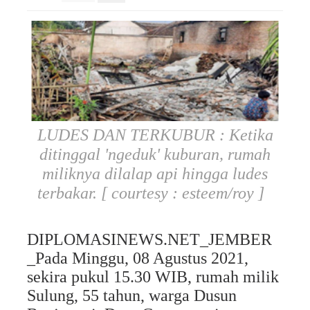
LUDES DAN TERKUBUR : Ketika
ditinggal 'ngeduk' kuburan, rumah
miliknya dilalap api hingga ludes
terbakar. [ courtesy : esteem/roy ]
DIPLOMASINEWS.NET_JEMBER
_Pada Minggu, 08 Agustus 2021,
sekira pukul 15.30 WIB, rumah milik
Sulung, 55 tahun, warga
Dusun