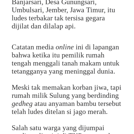
Banjarsari, Desa Gunungsari,
Umbulsari, Jember, Jawa Timur, itu
ludes terbakar tak tersisa gegara
dijilat dan dilalap api.
Catatan media
online
ini di lapangan
bahwa
ketika itu pemilik rumah
tengah menggali tanah makam untuk
tetangganya yang meninggal dunia.
Meski tak memakan korban jiwa, tapi
rumah milik Sulung yang berdinding
gedheg
atau anyaman bambu tersebut
telah ludes ditelan si jago merah.
Salah satu warga yang dijumpai