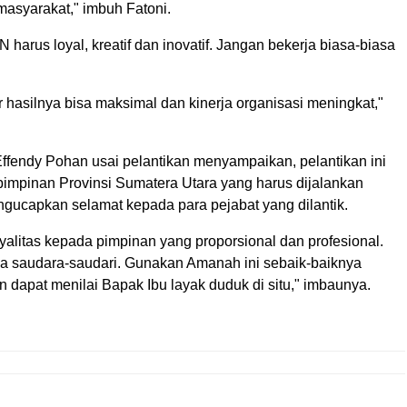
masyarakat," imbuh Fatoni.
harus loyal, kreatif dan inovatif. Jangan bekerja biasa-biasa
 hasilnya bisa maksimal dan kinerja organisasi meningkat,"
endy Pohan usai pelantikan menyampaikan, pelantikan ini
pimpinan Provinsi Sumatera Utara yang harus dijalankan
gucapkan selamat kepada para pejabat yang dilantik.
yalitas kepada pimpinan yang proporsional dan profesional.
a saudara-saudari. Gunakan Amanah ini sebaik-baiknya
dapat menilai Bapak Ibu layak duduk di situ," imbaunya.