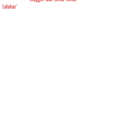
Leluhur'