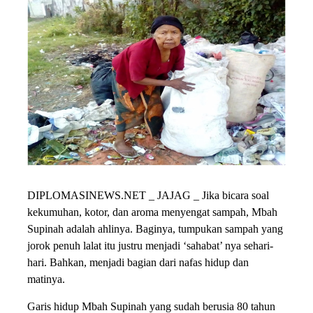
DIPLOMASINEWS.NET _ JAJAG _ Jika bicara soal
kekumuhan, kotor, dan aroma menyengat sampah, Mbah
Supinah adalah ahlinya. Baginya, tumpukan sampah yang
jorok penuh lalat itu justru menjadi ‘sahabat’ nya sehari-
hari. Bahkan, menjadi bagian dari nafas hidup dan
matinya.
Garis hidup Mbah Supinah yang sudah berusia 80 tahun