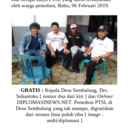
oleh warga pemohon, Rabu, 06 Februari 2019.
GRATIS :
Kepala Desa Sembulung, Drs.
Suhantoko [ nomor dua dari kiri ] dan
Onliner
DIPLOMASINEWS.NET. Pemohon PTSL di
Desa Sembulung yang tak mampu, digratiskan
dari seratus lima puluh ribu [
image
:
andri/diplomasi ]