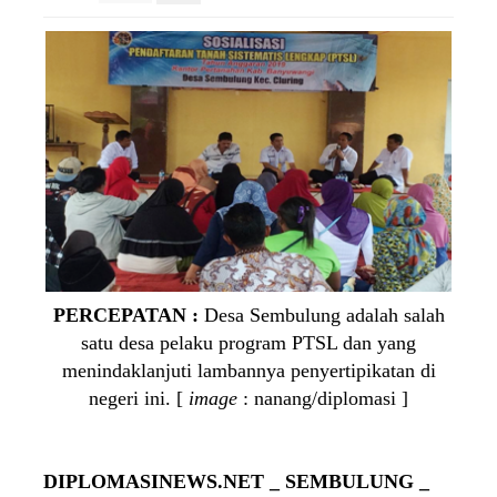
PERCEPATAN :
Desa Sembulung adalah salah
satu desa pelaku program PTSL dan yang
menindaklanjuti lambannya penyertipikatan di
negeri ini. [
image
: nanang/diplomasi ]
DIPLOMASINEWS.NET _ SEMBULUNG _