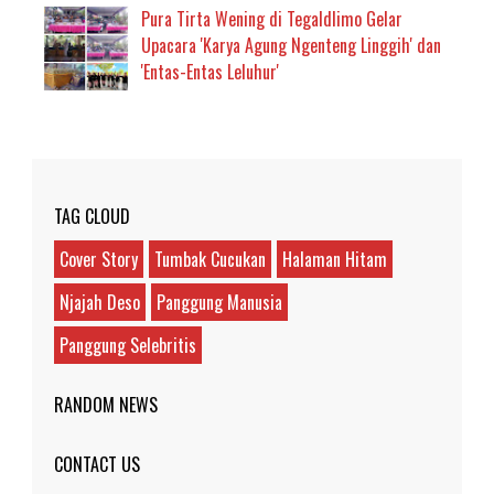
Pura Tirta Wening di Tegaldlimo Gelar
Upacara 'Karya Agung Ngenteng Linggih' dan
'Entas-Entas Leluhur'
TAG CLOUD
Cover Story
Tumbak Cucukan
Halaman Hitam
Njajah Deso
Panggung Manusia
Panggung Selebritis
RANDOM NEWS
CONTACT US