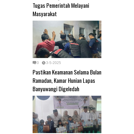
Tugas Pemerintah Melayani
Masyarakat
0
3-5-2025
Pastikan Keamanan Selama Bulan
Ramadan, Kamar Hunian Lapas
Banyuwangi Digeledah