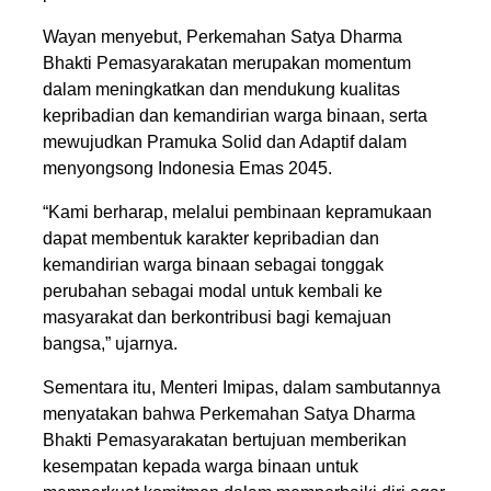
Wayan menyebut, Perkemahan Satya Dharma
Bhakti Pemasyarakatan merupakan momentum
dalam meningkatkan dan mendukung kualitas
kepribadian dan kemandirian warga binaan, serta
mewujudkan Pramuka Solid dan Adaptif dalam
menyongsong Indonesia Emas 2045.
“Kami berharap, melalui pembinaan kepramukaan
dapat membentuk karakter kepribadian dan
kemandirian warga binaan sebagai tonggak
perubahan sebagai modal untuk kembali ke
masyarakat dan berkontribusi bagi kemajuan
bangsa,” ujarnya.
Sementara itu, Menteri Imipas, dalam sambutannya
menyatakan bahwa Perkemahan Satya Dharma
Bhakti Pemasyarakatan bertujuan memberikan
kesempatan kepada warga binaan untuk