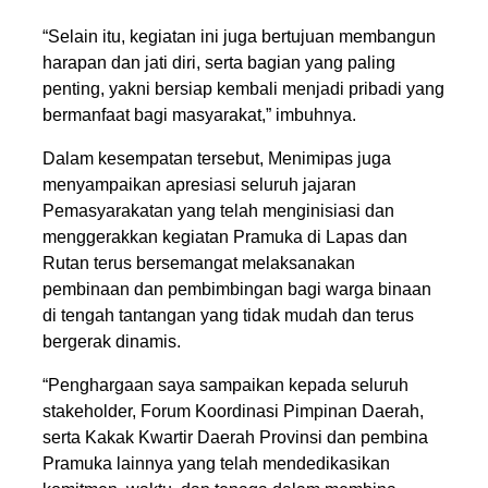
“Selain itu, kegiatan ini juga bertujuan membangun
harapan dan jati diri, serta bagian yang paling
penting, yakni bersiap kembali menjadi pribadi yang
bermanfaat bagi masyarakat,” imbuhnya.
Dalam kesempatan tersebut, Menimipas juga
menyampaikan apresiasi seluruh jajaran
Pemasyarakatan yang telah menginisiasi dan
menggerakkan kegiatan Pramuka di Lapas dan
Rutan terus bersemangat melaksanakan
pembinaan dan pembimbingan bagi warga binaan
di tengah tantangan yang tidak mudah dan terus
bergerak dinamis.
“Penghargaan saya sampaikan kepada seluruh
stakeholder, Forum Koordinasi Pimpinan Daerah,
serta Kakak Kwartir Daerah Provinsi dan pembina
Pramuka lainnya yang telah mendedikasikan