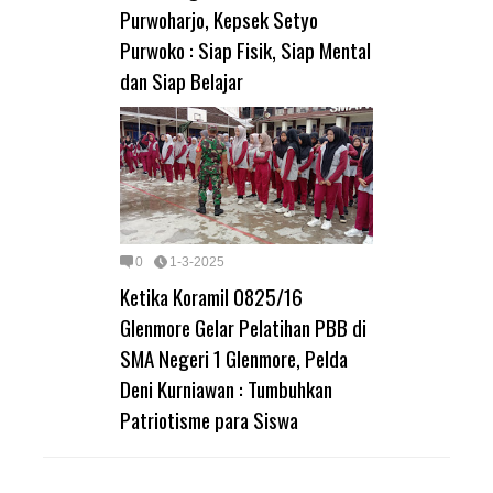
Purwoharjo, Kepsek Setyo
Purwoko : Siap Fisik, Siap Mental
dan Siap Belajar
0
1-3-2025
Ketika Koramil 0825/16
Glenmore Gelar Pelatihan PBB di
SMA Negeri 1 Glenmore, Pelda
Deni Kurniawan : Tumbuhkan
Patriotisme para Siswa