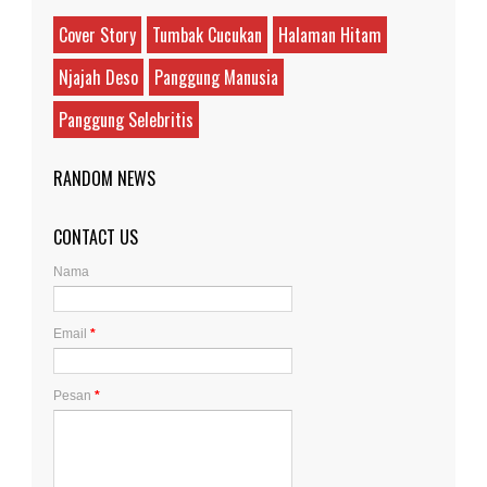
Cover Story
Tumbak Cucukan
Halaman Hitam
Njajah Deso
Panggung Manusia
Panggung Selebritis
RANDOM NEWS
CONTACT US
Nama
Email
*
Pesan
*